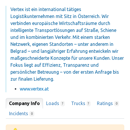
Vertex ist ein international tätiges
Logistikunternehmen mit Sitz in Österreich. Wir
verbinden europäische Wirtschaftsräume durch
intelligente Transportlösungen auf Straße, Schiene
und im kombinierten Verkehr. Mit einem starken
Netzwerk, eigenen Standorten – unter anderem in
Belgrad – und langjähriger Erfahrung entwickeln wir
maßgeschneiderte Konzepte für unsere Kunden. Unser
Fokus liegt auf Effizienz, Transparenz und
persönlicher Betreuung – von der ersten Anfrage bis
zur finalen Lieferung.
www.vertex.at
Company Info
Loads
Trucks
Ratings
?
?
0
Incidents
0