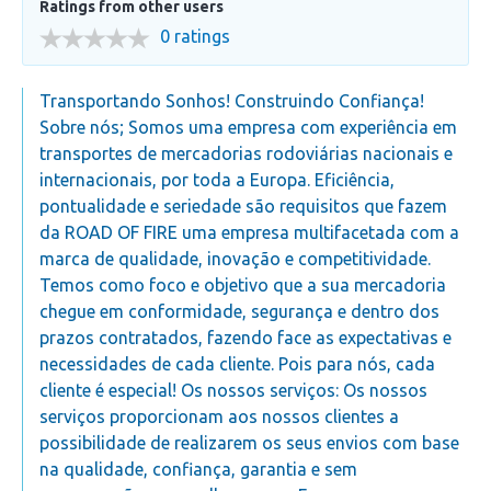
Ratings from other users
0 ratings
Transportando Sonhos! Construindo Confiança!
Sobre nós; Somos uma empresa com experiência em
transportes de mercadorias rodoviárias nacionais e
internacionais, por toda a Europa. Eficiência,
pontualidade e seriedade são requisitos que fazem
da ROAD OF FIRE uma empresa multifacetada com a
marca de qualidade, inovação e competitividade.
Temos como foco e objetivo que a sua mercadoria
chegue em conformidade, segurança e dentro dos
prazos contratados, fazendo face as expectativas e
necessidades de cada cliente. Pois para nós, cada
cliente é especial! Os nossos serviços: Os nossos
serviços proporcionam aos nossos clientes a
possibilidade de realizarem os seus envios com base
na qualidade, confiança, garantia e sem