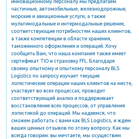
инновационному персоналу мы предлагаем
частичные, автомобильные, железнодорожные,
морские и авиационные услуги, а также
мультимодальные и интермодальные решения,
соответствующие потребностям наших клиентов,
а также компетенции в области хранения,
таможенного оформления и операций. Хочу
сообщить Вам, что наша компания также имеет
сертификат TIO и страховку FFL. Благодаря
своему опытному и опытному персоналу BLS
Logistics по запросу изучает текущие
логистические операции наших клиентов на месте,
участвует во всех процессах, проводит
соответствующий анализ и поддерживает
восстановление всех процессов, от управления
логистикой до операций. Мы надеемся, что
сможем работать с вами как BLS Logistics, и ждем
ваших ценных отзывов по этому вопросу. Как мы
всегда говорим: вы мечтаете, мы осуществим