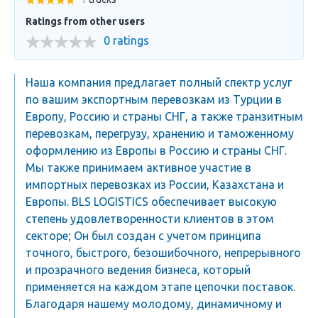
Ratings from other users
0 ratings
Наша компания предлагает полный спектр услуг
по вашим экспортным перевозкам из Турции в
Европу, Россию и страны СНГ, а также транзитным
перевозкам, перегрузу, хранению и таможенному
оформлению из Европы в Россию и страны СНГ.
Мы также принимаем активное участие в
импортных перевозках из России, Казахстана и
Европы. BLS LOGISTICS обеспечивает высокую
степень удовлетворенности клиентов в этом
секторе; Он был создан с учетом принципа
точного, быстрого, безошибочного, непрерывного
и прозрачного ведения бизнеса, который
применяется на каждом этапе цепочки поставок.
Благодаря нашему молодому, динамичному и